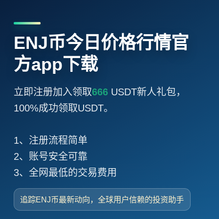
ENJ币今日价格行情官
方app下载
立即注册加入领取
666
USDT新人礼包，
100%成功领取USDT。
1、注册流程简单
2、账号安全可靠
3、全网最低的交易费用
追踪ENJ币最新动向，全球用户信赖的投资助手