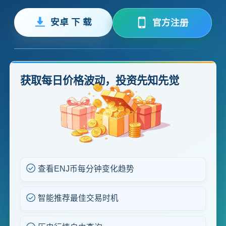
安卓 下 载
官方注册
获取每日价格波动，投资先知先觉
查看ENJ币每分钟变化趋势
智能推荐最佳交易时机