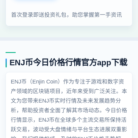
首次登录即送投资礼包，助您掌握第一手资讯
ENJ币今日价格行情官方app下载
ENJ币（Enjin Coin）作为专注于游戏和数字资
产领域的区块链项目，近年来受到广泛关注。本
文为您带来ENJ币实时行情及未来发展趋势分
析，帮助投资者全面了解其市场动态。今日价格
行情显示，ENJ币在全球多个主流交易所保持活
跃交易，波动受大盘情绪与平台生态进展双重影