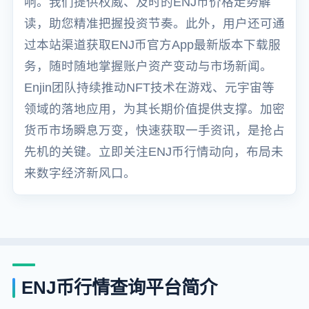
响。我们提供权威、及时的ENJ币价格走势解
读，助您精准把握投资节奏。此外，用户还可通
过本站渠道获取ENJ币官方App最新版本下载服
务，随时随地掌握账户资产变动与市场新闻。
Enjin团队持续推动NFT技术在游戏、元宇宙等
领域的落地应用，为其长期价值提供支撑。加密
货币市场瞬息万变，快速获取一手资讯，是抢占
先机的关键。立即关注ENJ币行情动向，布局未
来数字经济新风口。
ENJ币行情查询平台简介