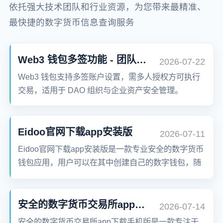
依托强大技术团队和行业资源，为您带来最精准、
最快捷的数字货币信息查询服务
Web3 钱包多签功能 - 团队资产共管方案
2026-07-22
Web3 钱包支持多签账户设置，需多人授权方可执行
交易，适用于 DAO 组织与企业资产安全管理。
Eidoo官网下载app安装版
2026-07-11
Eidoo官网下载app安装版是一款专业安全的数字货币
钱包应用，用户可以在其中创建自己的数字钱包，随
时随地进行加密货币的兑换和交易。Eidoo支持去中
心化热钱包和冷钱包、智能合约以及市场数据分析功
能，为用户提供安全、便捷的数字资产管理服务。
安全的数字货币交易所app下载手机版
2026-07-14
安全的数字货币交易所app下载手机版是一款专注于