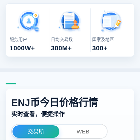
服务用户
日均交易数
国家及地区
1000W+
300M+
300+
ENJ币今日价格行情
实时查看，便捷操作
交易所
WEB